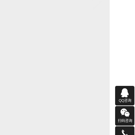
QQ咨询
扫码咨询