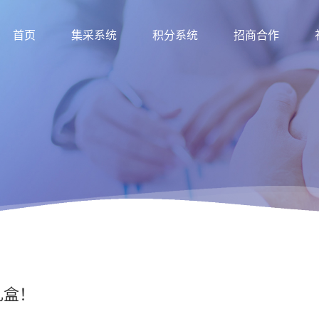
首页
集采系统
积分系统
招商合作
礼盒！