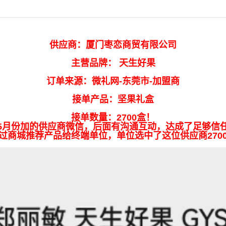
供应商：厦门枣恋商贸有限公司
主营品牌： 天生好果
订单来源：微礼网-东莞市-加盟商
接单产品：坚果礼盒
接单数量：2700盒！
5月份加的供应商微信，后面有沟通互动，达成了足够信
过商城推荐产品给终端单位，单位选中了这位供应商270